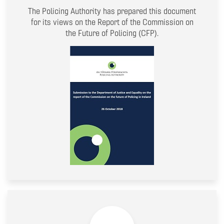
The Policing Authority has prepared this document
for its views on the Report of the Commission on
the Future of Policing (CFP).